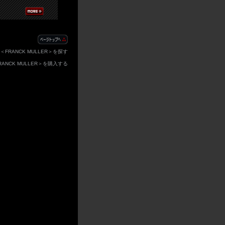
FRANCK MULLER＞を探す
RANCK MULLER＞を購入する